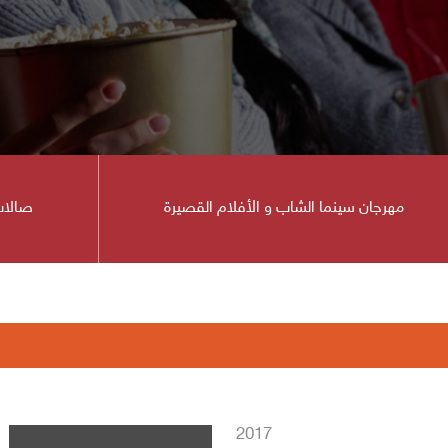
مهرجان سينما الشاب و الأفلام القصيرة
صالات
ينما
2017