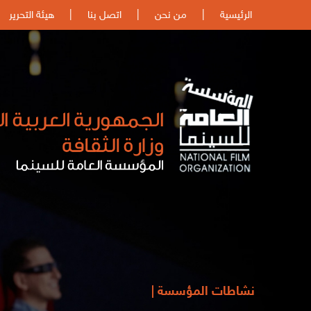
الرئيسية
|
من نحن
|
اتصل بنا
|
هيئة التحرير
نشاطات المؤسسة |