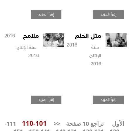
إقرأ المزيد
إقرأ المزيد
متل الحلم
ملامح
2016
2016
سنة
سنة الإنتاج:
الإنتاج:
2016
2016
إقرأ المزيد
إقرأ المزيد
101-110
الأول
تراجع 10 صفحة
<<
111-