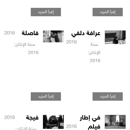
إقرأ المزيد
إقرأ المزيد
عرافة دلفي
فاصلة
2016
2016
سنة
سنة الإنتاج:
الإنتاج:
2016
2016
إقرأ المزيد
إقرأ المزيد
في إطار
فيجة
2016
فيلم
2016
سنة الإنتاج: