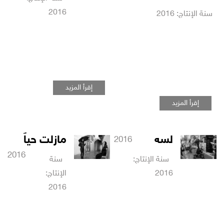
2016
ة الإنتاج: 2016
إقرأ المزيد
إقرأ المزيد
لسه
مازلت حياً
2016
2016
سنة الإنتاج:
سنة
2016
الإنتاج:
2016