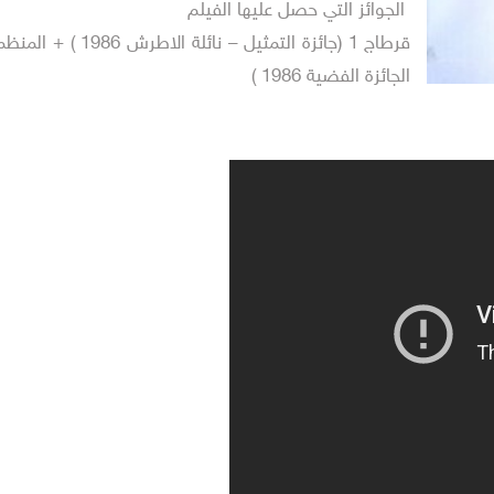
الجوائز التي حصل عليها الفيلم
الجائزة الفضية 1986 )