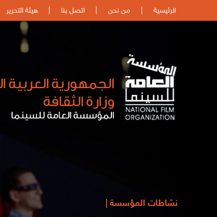
الرئيسية
|
من نحن
|
اتصل بنا
|
هيئة التحرير
نشاطات المؤسسة |