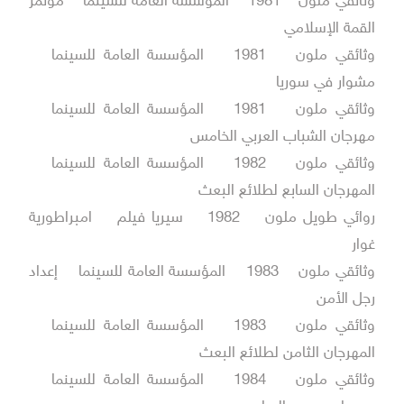
وثائقي ملون 1981 المؤسسة العامة للسينما مؤتمر
القمة الإسلامي
وثائقي ملون 1981 المؤسسة العامة للسينما
مشوار في سوريا
وثائقي ملون 1981 المؤسسة العامة للسينما
مهرجان الشباب العربي الخامس
وثائقي ملون 1982 المؤسسة العامة للسينما
المهرجان السابع لطلائع البعث
روائي طويل ملون 1982 سيريا فيلم امبراطورية
غوار
وثائقي ملون 1983 المؤسسة العامة للسينما إعداد
رجل الأمن
وثائقي ملون 1983 المؤسسة العامة للسينما
المهرجان الثامن لطلائع البعث
وثائقي ملون 1984 المؤسسة العامة للسينما