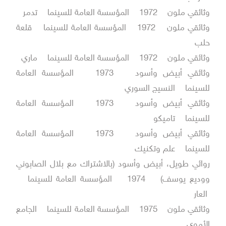
وثائقي ملون 1972 المؤسسة العامة للسينما تدمر
وثائقي ملون 1972 المؤسسة العامة للسينما قلعة
حلب
وثائقي ملون 1972 المؤسسة العامة للسينما ماري
وثائقي أبيض وأسود 1973 المؤسسة العامة
للسينما النسيج السوري
وثائقي أبيض وأسود 1973 المؤسسة العامة
للسينما تاميكو
وثائقي أبيض وأسود 1973 المؤسسة العامة
للسينما علم وتكنيك
روائي طويل، أبيض وأسود (بالاشتراك مع بلال الصابوني
ووديع يوسف) 1974 المؤسسة العامة للسينما
العار
وثائقي ملون 1975 المؤسسة العامة للسينما الجامع
الأموي