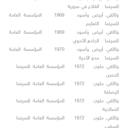
للسينما القلاع في سورية
وثائقي أبيض وأسود 1969 المؤسسة العامة
للسينما التعليم
وثائقي أبيض وأسود 1969 المؤسسة العامة
للسينما الجامع الأموي
وثائقي أبيض وأسود 1970 المؤسسة العامة
للسينما محو الأمية
وثائقي ملون 1972 المؤسسة العامة للسينما
الحصن
وثائقي ملون 1972 المؤسسة العامة للسينما
الرصافة
وثائقي ملون 1972 المؤسسة العامة للسينما
الصالحية
وثائقي ملون 1972 المؤسسة العامة للسينما
المرقب