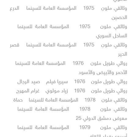
وثائقي ملون 1975 المؤسسة العامة للسينما الدرع
الحصين
وثائقي ملون 1975 المؤسسة العامة للسينما
الساحل السوري
وثائقي ملون 1975 المؤسسة العامة للسينما قصر
الحير
روائي طويل ملون 1976 المؤسسة العامة للسينما
الأحمر والأبيض والأسود
روائي طويل ملون 1976 سيريا فيلم صيد الرجال
روائي طويل ملون 1976 زياد مولوي غرام المهرج
وثائقي ملون 1978 المؤسسة العامة للسينما حماة
وثائقي ملون 1978 المؤسسة العامة للسينما
معرض دمشق الدولي 25
وثائقي ملون 1979 المؤسسة العامة للسينما