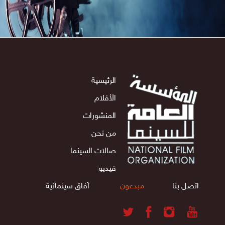
الرئيسية
الأفلام
المنشورات
من نحن
صالات السينما
فيديو
اتصل بنا
مبدعون
آفاق سينمائية