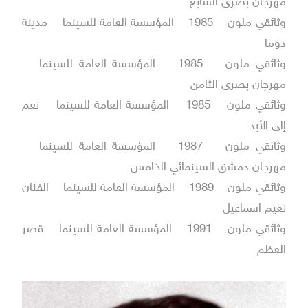
مهرجان بصرى السابع
وثائقي ملون 1985 المؤسسة العامة للسينما مدينة
دوما
وثائقي ملون 1985 المؤسسة العامة للسينما
مهرجان بصرى الثامن
وثائقي ملون 1985 المؤسسة العامة للسينما نعم
إلى الأبد
وثائقي ملون 1987 المؤسسة العامة للسينما
مهرجان دمشق السينمائي الخامس
وثائقي ملون 1989 المؤسسة العامة للسينما الفنان
نعيم اسماعيل
وثائقي ملون 1991 المؤسسة العامة للسينما قصر
العظم