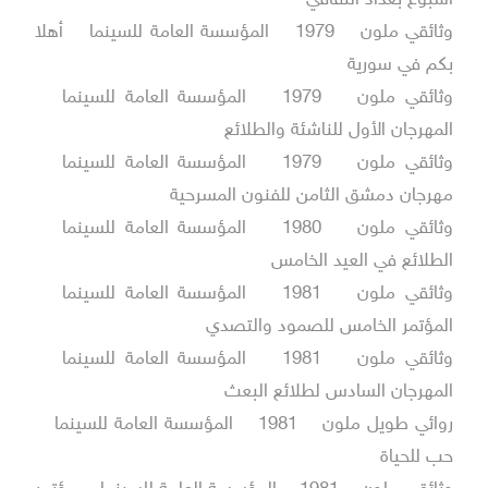
أسبوع بغداد الثقافي
وثائقي ملون 1979 المؤسسة العامة للسينما أهلا
بكم في سورية
وثائقي ملون 1979 المؤسسة العامة للسينما
المهرجان الأول للناشئة والطلائع
وثائقي ملون 1979 المؤسسة العامة للسينما
مهرجان دمشق الثامن للفنون المسرحية
وثائقي ملون 1980 المؤسسة العامة للسينما
الطلائع في العيد الخامس
وثائقي ملون 1981 المؤسسة العامة للسينما
المؤتمر الخامس للصمود والتصدي
وثائقي ملون 1981 المؤسسة العامة للسينما
المهرجان السادس لطلائع البعث
روائي طويل ملون 1981 المؤسسة العامة للسينما
حب للحياة